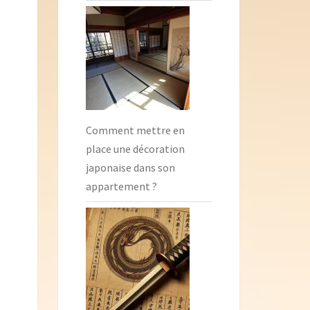
Comment mettre en
place une décoration
japonaise dans son
appartement ?