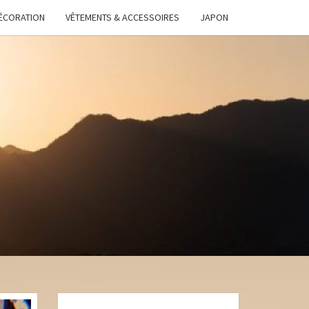
ÉCORATION
VÊTEMENTS & ACCESSOIRES
JAPON