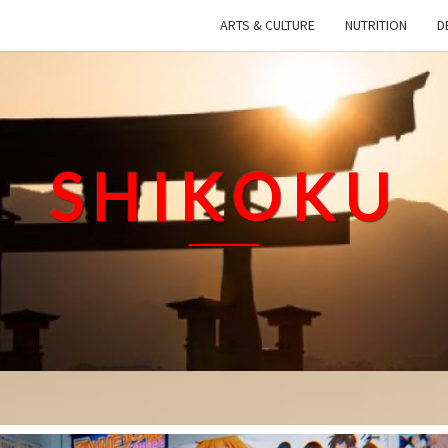
ARTS & CULTURE
NUTRITION
D
SHIKOKU