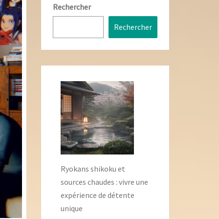
Rechercher
Rechercher
Ryokans shikoku et
sources chaudes : vivre une
expérience de détente
unique