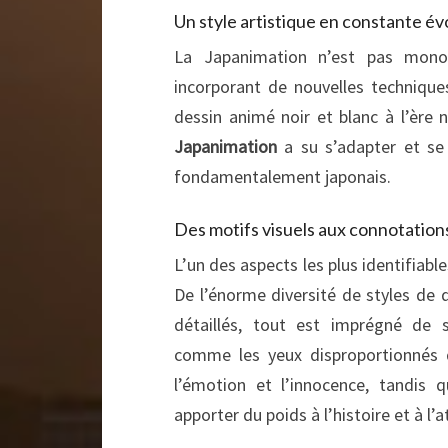
Un style artistique en constante év
La Japanimation n’est pas monol
incorporant de nouvelles techniques
dessin animé noir et blanc à l’ère 
Japanimation
a su s’adapter et se
fondamentalement japonais.
Des motifs visuels aux connotatio
L’un des aspects les plus identifiabl
De l’énorme diversité de styles de
détaillés, tout est imprégné de s
comme les yeux disproportionnés d
l’émotion et l’innocence, tandis q
apporter du poids à l’histoire et à l