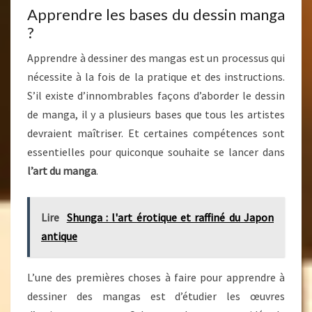
Apprendre les bases du dessin manga
?
Apprendre à dessiner des mangas est un processus qui
nécessite à la fois de la pratique et des instructions.
S’il existe d’innombrables façons d’aborder le dessin
de manga, il y a plusieurs bases que tous les artistes
devraient maîtriser. Et certaines compétences sont
essentielles pour quiconque souhaite se lancer dans
l’art du manga
.
Lire
Shunga : l'art érotique et raffiné du Japon
antique
L’une des premières choses à faire pour apprendre à
dessiner des mangas est d’étudier les œuvres