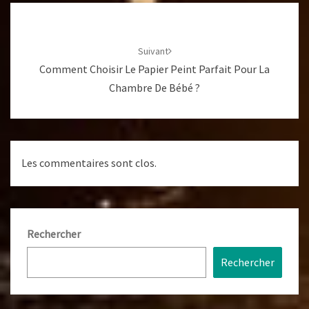
Navigation
d'article
Suivant
Comment Choisir Le Papier Peint Parfait Pour La
Chambre De Bébé ?
Les commentaires sont clos.
Rechercher
Rechercher