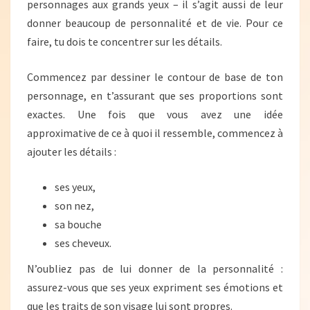
personnages aux grands yeux – il s’agit aussi de leur
donner beaucoup de personnalité et de vie. Pour ce
faire, tu dois te concentrer sur les détails.
Commencez par dessiner le contour de base de ton
personnage, en t’assurant que ses proportions sont
exactes. Une fois que vous avez une idée
approximative de ce à quoi il ressemble, commencez à
ajouter les détails :
ses yeux,
son nez,
sa bouche
ses cheveux.
N’oubliez pas de lui donner de la personnalité :
assurez-vous que ses yeux expriment ses émotions et
que les traits de son visage lui sont propres.