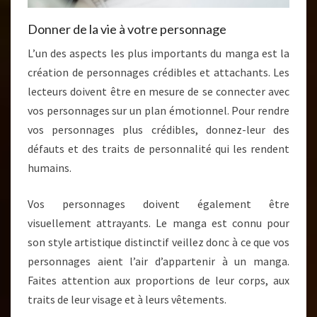
Donner de la vie à votre personnage
L’un des aspects les plus importants du manga est la
création de personnages crédibles et attachants. Les
lecteurs doivent être en mesure de se connecter avec
vos personnages sur un plan émotionnel. Pour rendre
vos personnages plus crédibles, donnez-leur des
défauts et des traits de personnalité qui les rendent
humains.
Vos personnages doivent également être
visuellement attrayants. Le manga est connu pour
son style artistique distinctif veillez donc à ce que vos
personnages aient l’air d’appartenir à un manga.
Faites attention aux proportions de leur corps, aux
traits de leur visage et à leurs vêtements.