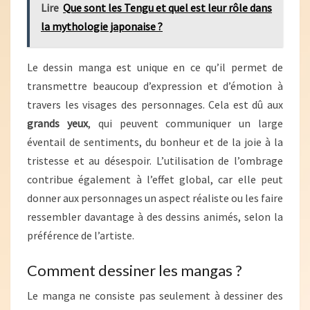
Lire
Que sont les Tengu et quel est leur rôle dans
la mythologie japonaise ?
Le dessin manga est unique en ce qu’il permet de
transmettre beaucoup d’expression et d’émotion à
travers les visages des personnages. Cela est dû aux
grands yeux
, qui peuvent communiquer un large
éventail de sentiments, du bonheur et de la joie à la
tristesse et au désespoir. L’utilisation de l’ombrage
contribue également à l’effet global, car elle peut
donner aux personnages un aspect réaliste ou les faire
ressembler davantage à des dessins animés, selon la
préférence de l’artiste.
Comment dessiner les mangas ?
Le manga ne consiste pas seulement à dessiner des