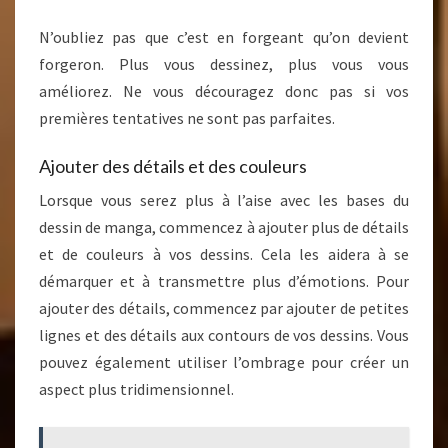
N’oubliez pas que c’est en forgeant qu’on devient
forgeron. Plus vous dessinez, plus vous vous
améliorez. Ne vous découragez donc pas si vos
premières tentatives ne sont pas parfaites.
Ajouter des détails et des couleurs
Lorsque vous serez plus à l’aise avec les bases du
dessin de manga, commencez à ajouter plus de détails
et de couleurs à vos dessins. Cela les aidera à se
démarquer et à transmettre plus d’émotions. Pour
ajouter des détails, commencez par ajouter de petites
lignes et des détails aux contours de vos dessins. Vous
pouvez également utiliser l’ombrage pour créer un
aspect plus tridimensionnel.