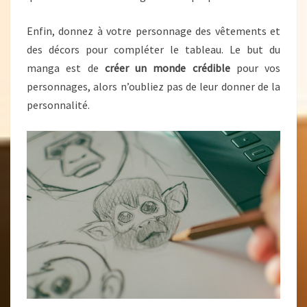
Enfin, donnez à votre personnage des vêtements et
des décors pour compléter le tableau. Le but du
manga est de
créer un monde crédible
pour vos
personnages, alors n’oubliez pas de leur donner de la
personnalité.