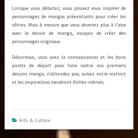
Lorsque vous débutez, vous pouvez vous inspirer de
personnages de mangas préexistants pour créer les
vôtres. Mais à mesure que vous devenez plus à l’aise
avec le dessin de manga, essayez de créer des
personnages originaux.
Désormais, vous avez la connaissances et les bons
points de départ pour faire naitre vos premiers
dessins manga, n’attendez pas, suivez votre instinct
et les inspirations viendront d’elles-mêmes.
Arts & Culture