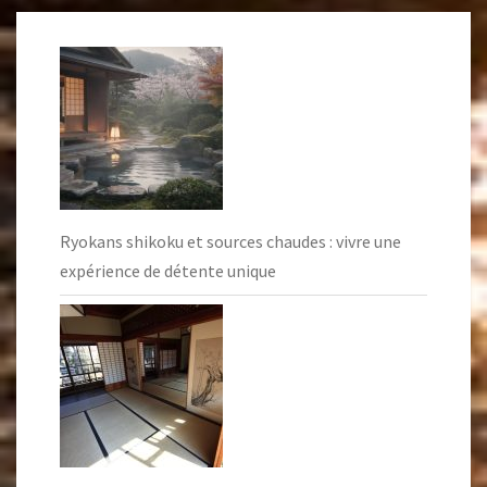
Ryokans shikoku et sources chaudes : vivre une
expérience de détente unique