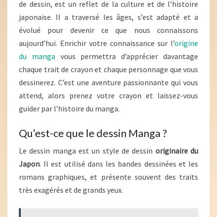
de dessin, est un reflet de la culture et de l’histoire
japonaise. Il a traversé les âges, s’est adapté et a
évolué pour devenir ce que nous connaissons
aujourd’hui. Enrichir votre connaissance sur l’
origine
du manga
vous permettra d’apprécier davantage
chaque trait de crayon et chaque personnage que vous
dessinerez. C’est une aventure passionnante qui vous
attend, alors prenez votre crayon et laissez-vous
guider par l’histoire du manga.
Qu’est-ce que le dessin Manga ?
Le dessin manga est un style de dessin
originaire du
Japon
. Il est utilisé dans les bandes dessinées et les
romans graphiques, et présente souvent des traits
très exagérés et de grands yeux.