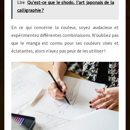
Lire
Qu'est-ce que le shodo, l'art japonais de la
calligraphie ?
En ce qui concerne la couleur, soyez audacieux et
expérimentez différentes combinaisons. N’oubliez pas
que le manga est connu pour ses couleurs vives et
éclatantes, alors n’ayez pas peur de les utiliser !