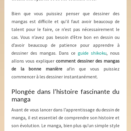
Bien que vous puissiez penser que dessiner des
mangas est difficile et qu’il faut avoir beaucoup de
talent pour le faire, ce n’est pas nécessairement le
cas. Vous n’avez pas besoin d’être bon en dessin ou
d’avoir beaucoup de patience pour apprendre à
dessiner des mangas. Dans ce
guide shikoku
, nous
allons vous expliquer
comment dessiner des mangas
de la bonne manière
afin que vous puissiez
commencer à les dessiner instantanément.
Plongée dans l’histoire fascinante du
manga
Avant de vous lancer dans l’apprentissage du dessin de
manga, il est essentiel de comprendre son histoire et
son évolution. Le manga, bien plus qu’un simple style