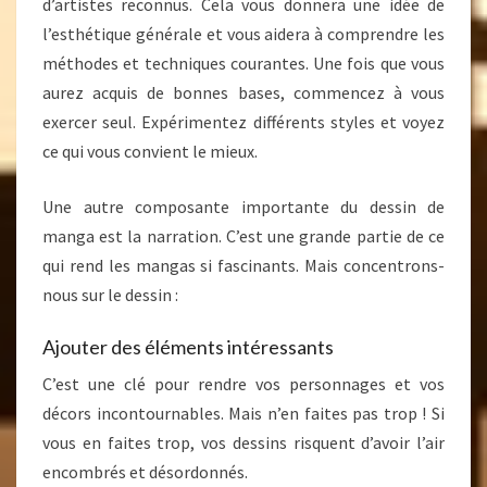
d’artistes reconnus. Cela vous donnera une idée de
l’esthétique générale et vous aidera à comprendre les
méthodes et techniques courantes. Une fois que vous
aurez acquis de bonnes bases, commencez à vous
exercer seul. Expérimentez différents styles et voyez
ce qui vous convient le mieux.
Une autre composante importante du dessin de
manga est la narration. C’est une grande partie de ce
qui rend les mangas si fascinants. Mais concentrons-
nous sur le dessin :
Ajouter des éléments intéressants
C’est une clé pour rendre vos personnages et vos
décors incontournables. Mais n’en faites pas trop ! Si
vous en faites trop, vos dessins risquent d’avoir l’air
encombrés et désordonnés.