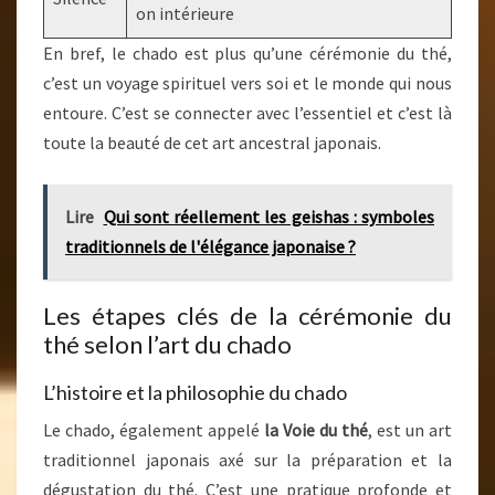
on intérieure
En bref, le chado est plus qu’une cérémonie du thé,
c’est un voyage spirituel vers soi et le monde qui nous
entoure. C’est se connecter avec l’essentiel et c’est là
toute la beauté de cet art ancestral japonais.
Lire
Qui sont réellement les geishas : symboles
traditionnels de l'élégance japonaise ?
Les étapes clés de la cérémonie du
thé selon l’art du chado
L’histoire et la philosophie du chado
Le chado, également appelé
la Voie du thé
, est un art
traditionnel japonais axé sur la préparation et la
dégustation du thé. C’est une pratique profonde et