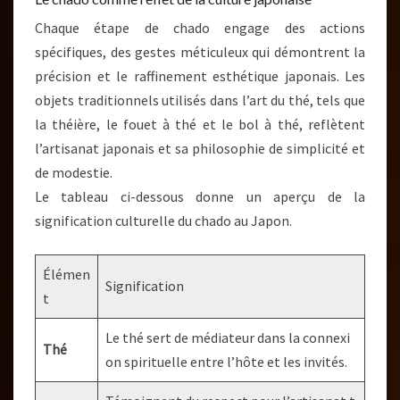
Chaque étape de chado engage des actions
spécifiques, des gestes méticuleux qui démontrent la
précision et le raffinement esthétique japonais. Les
objets traditionnels utilisés dans l’art du thé, tels que
la théière, le fouet à thé et le bol à thé, reflètent
l’artisanat japonais et sa philosophie de simplicité et
de modestie.
Le tableau ci-dessous donne un aperçu de la
signification culturelle du chado au Japon.
Élémen
Signification
t
Le thé sert de médiateur dans la connexi
Thé
on spirituelle entre l’hôte et les invités.