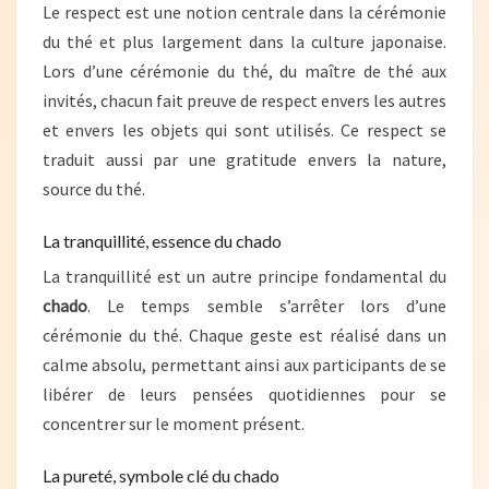
Le respect est une notion centrale dans la cérémonie
du thé et plus largement dans la culture japonaise.
Lors d’une cérémonie du thé, du maître de thé aux
invités, chacun fait preuve de respect envers les autres
et envers les objets qui sont utilisés. Ce respect se
traduit aussi par une gratitude envers la nature,
source du thé.
La tranquillité, essence du chado
La tranquillité est un autre principe fondamental du
chado
. Le temps semble s’arrêter lors d’une
cérémonie du thé. Chaque geste est réalisé dans un
calme absolu, permettant ainsi aux participants de se
libérer de leurs pensées quotidiennes pour se
concentrer sur le moment présent.
La pureté, symbole clé du chado