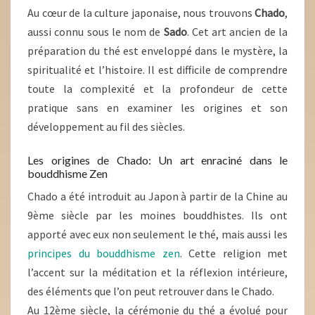
Au cœur de la culture japonaise, nous trouvons
Chado
,
aussi connu sous le nom de
Sado
. Cet art ancien de la
préparation du thé est enveloppé dans le mystère, la
spiritualité et l’histoire. Il est difficile de comprendre
toute la complexité et la profondeur de cette
pratique sans en examiner les origines et son
développement au fil des siècles.
Les origines de Chado: Un art enraciné dans le
bouddhisme Zen
Chado a été introduit au Japon à partir de la Chine au
9ème siècle par les moines bouddhistes. Ils ont
apporté avec eux non seulement le thé, mais aussi les
principes du bouddhisme zen
. Cette religion met
l’accent sur la méditation et la réflexion intérieure,
des éléments que l’on peut retrouver dans le Chado.
Au 12ème siècle, la cérémonie du thé a évolué pour