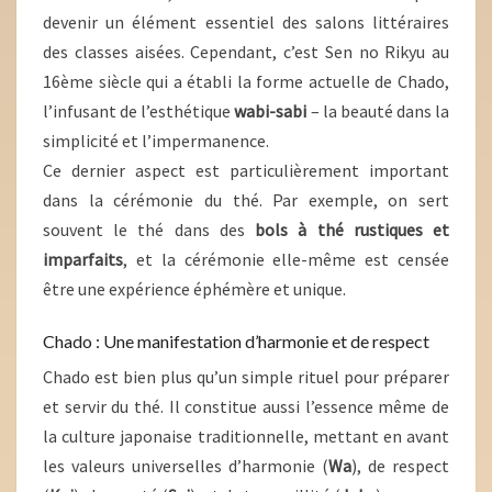
devenir un élément essentiel des salons littéraires
des classes aisées. Cependant, c’est Sen no Rikyu au
16ème siècle qui a établi la forme actuelle de Chado,
l’infusant de l’esthétique
wabi-sabi
– la beauté dans la
simplicité et l’impermanence.
Ce dernier aspect est particulièrement important
dans la cérémonie du thé. Par exemple, on sert
souvent le thé dans des
bols à thé rustiques et
imparfaits
, et la cérémonie elle-même est censée
être une expérience éphémère et unique.
Chado : Une manifestation d’harmonie et de respect
Chado est bien plus qu’un simple rituel pour préparer
et servir du thé. Il constitue aussi l’essence même de
la culture japonaise traditionnelle, mettant en avant
les valeurs universelles d’harmonie (
Wa
), de respect