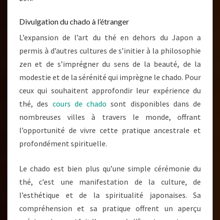
Divulgation du chado à l’étranger
L’expansion de l’art du thé en dehors du Japon a
permis à d’autres cultures de s’initier à la philosophie
zen et de s’imprégner du sens de la beauté, de la
modestie et de la sérénité qui imprègne le chado. Pour
ceux qui souhaitent approfondir leur expérience du
thé, des
cours de chado
sont disponibles dans de
nombreuses villes à travers le monde, offrant
l’opportunité de vivre cette pratique ancestrale et
profondément spirituelle.
Le chado est bien plus qu’une simple cérémonie du
thé, c’est une manifestation de la culture, de
l’esthétique et de la spiritualité japonaises. Sa
compréhension et sa pratique offrent un aperçu