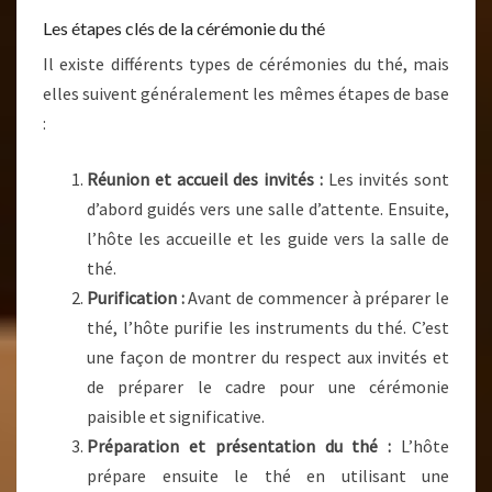
Les étapes clés de la cérémonie du thé
Il existe différents types de cérémonies du thé, mais
elles suivent généralement les mêmes étapes de base
:
Réunion et accueil des invités :
Les invités sont
d’abord guidés vers une salle d’attente. Ensuite,
l’hôte les accueille et les guide vers la salle de
thé.
Purification :
Avant de commencer à préparer le
thé, l’hôte purifie les instruments du thé. C’est
une façon de montrer du respect aux invités et
de préparer le cadre pour une cérémonie
paisible et significative.
Préparation et présentation du thé :
L’hôte
prépare ensuite le thé en utilisant une