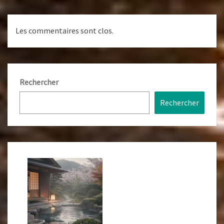
Les commentaires sont clos.
Rechercher
Rechercher