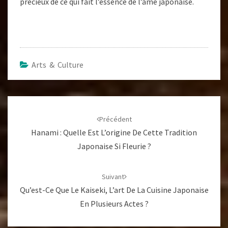
précieux de ce qui fait l’essence de l’âme japonaise.
Arts & Culture
Navigation
d'article
Précédent
Hanami : Quelle Est L’origine De Cette Tradition
Japonaise Si Fleurie ?
Suivant
Qu’est-Ce Que Le Kaiseki, L’art De La Cuisine Japonaise
En Plusieurs Actes ?