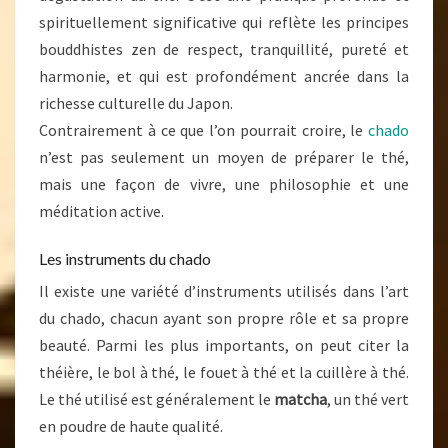
spirituellement significative qui reflète les principes
bouddhistes zen de respect, tranquillité, pureté et
harmonie, et qui est profondément ancrée dans la
richesse culturelle du Japon.
Contrairement à ce que l’on pourrait croire, le
chado
n’est pas seulement un moyen de préparer le thé,
mais une façon de vivre, une philosophie et une
méditation active.
Les instruments du chado
Il existe une variété d’instruments utilisés dans l’art
du chado, chacun ayant son propre rôle et sa propre
beauté. Parmi les plus importants, on peut citer la
théière, le bol à thé, le fouet à thé et la cuillère à thé.
Le thé utilisé est généralement le
matcha
, un thé vert
en poudre de haute qualité.