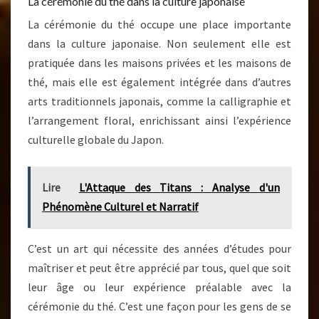
La cérémonie du thé dans la culture japonaise
La cérémonie du thé occupe une place importante
dans la culture japonaise. Non seulement elle est
pratiquée dans les maisons privées et les maisons de
thé, mais elle est également intégrée dans d’autres
arts traditionnels japonais, comme la calligraphie et
l’arrangement floral, enrichissant ainsi l’expérience
culturelle globale du Japon.
Lire
L'Attaque des Titans : Analyse d'un
Phénomène Culturel et Narratif
C’est un art qui nécessite des années d’études pour
maîtriser et peut être apprécié par tous, quel que soit
leur âge ou leur expérience préalable avec la
cérémonie du thé. C’est une façon pour les gens de se