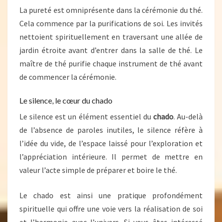
La pureté est omniprésente dans la cérémonie du thé.
Cela commence par la purifications de soi. Les invités
nettoient spirituellement en traversant une allée de
jardin étroite avant d’entrer dans la salle de thé. Le
maître de thé purifie chaque instrument de thé avant
de commencer la cérémonie.
Le silence, le cœur du chado
Le silence est un élément essentiel du
chado
. Au-delà
de l’absence de paroles inutiles, le silence réfère à
l’idée du vide, de l’espace laissé pour l’exploration et
l’appréciation intérieure. Il permet de mettre en
valeur l’acte simple de préparer et boire le thé.
Le chado est ainsi une pratique profondément
spirituelle qui offre une voie vers la réalisation de soi