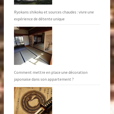
Ryokans shikoku et sources chaudes : vivre une
expérience de détente unique
Comment mettre en place une décoration
japonaise dans son appartement ?