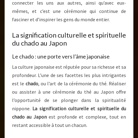
connecter les uns aux autres, ainsi qu’avec eux-
mêmes, et c’est une cérémonie qui continue de
fasciner et d’inspirer les gens du monde entier.
La signification culturelle et spirituelle
du chado au Japon
Le chado : une porte vers l’âme japonaise
La culture japonaise est réputée pour sa richesse et sa
profondeur. L’une de ses facettes les plus intrigantes
est le
chado
, ou l’art de la cérémonie du thé. Réaliser
ou assister à une cérémonie du thé au Japon offre
l’opportunité de se plonger dans la spiritualité
nippone.
La signification culturelle et spirituelle du
chado au Japon
est profonde et complexe, tout en
restant accessible à tout un chacun.