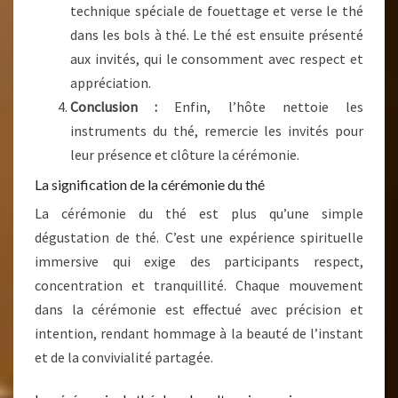
technique spéciale de fouettage et verse le thé
dans les bols à thé. Le thé est ensuite présenté
aux invités, qui le consomment avec respect et
appréciation.
Conclusion :
Enfin, l’hôte nettoie les
instruments du thé, remercie les invités pour
leur présence et clôture la cérémonie.
La signification de la cérémonie du thé
La cérémonie du thé est plus qu’une simple
dégustation de thé. C’est une expérience spirituelle
immersive qui exige des participants respect,
concentration et tranquillité. Chaque mouvement
dans la cérémonie est effectué avec précision et
intention, rendant hommage à la beauté de l’instant
et de la convivialité partagée.