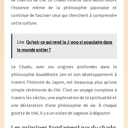
l’essence même de la philosophie japonaise et
continue de fasciner ceux qui cherchent à comprendre
cette culture.
Lire
Qu'est-ce qui rend la J-pop si populaire dans
le monde entier ?
Le Chado, avec ses origines profondes dans la
philosophie bouddhiste zen et son développement à
travers l’histoire du Japon, est beaucoup plus qu’une
simple cérémonie du thé. C’est un voyage complexe à
travers les siècles, une exploration de la spiritualité et
une déclaration d’une philosophie de vie. À chaque
goutte de thé, il y a un océan de sagesse à déguster.
Les principes fondamentaux du chado