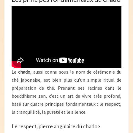
Le
chado
, aussi connu sous le nom de cérémonie du
thé japonaise, est bien plus qu’un simple rituel de
préparation de thé. Prenant ses racines dans le
bouddhisme zen, c’est un art de vivre très profond,
basé sur quatre principes fondamentaux : le respect,
la tranquillité, la pureté et le silence.
Le respect, pierre angulaire du chado>