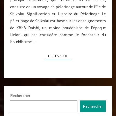
consiste en un voyage de pèlerinage autour de l’île de
Shikoku. Signification et Histoire du Pèlerinage Le
pèlerinage de Shikoku est basé sur les enseignements
de Kōbō Daishi, un moine bouddhiste de l’époque
Heian, qui est considéré comme le fondateur du
bouddhisme…
LIRE LA SUITE
LIRE LA SUITE
Rechercher
Rechercher