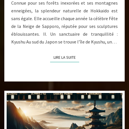
Connue pour ses forêts inexorées et ses montagnes
enneigées, la splendeur naturelle de Hokkaido est
sans égale. Elle accueille chaque année la célèbre Fête
de la Neige de Sapporo, réputée pour ses sculptures
éblouissantes. II. Un sanctuaire de tranquillité :
Kyushu Au sud du Japon se trouve l’île de Kyushu, un…
LIRE LA SUITE
LIRE LA SUITE