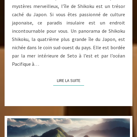
?
mystères merveilleux, l’île de Shikoku est un trésor
caché du Japon. Si vous êtes passionné de culture
japonaise, ce paradis insulaire est un endroit
incontournable pour vous. Un panorama de Shikoku
Shikoku, la quatrième plus grande île du Japon, est
nichée dans le coin sud-ouest du pays. Elle est bordée
par la mer intérieure de Seto à l’est et par l’océan
Pacifique à…
LIRE LA SUITE
LIRE LA SUITE