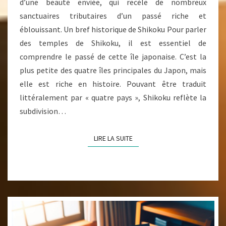
JAPON
d’une beauté enviée, qui recèle de nombreux
?
sanctuaires tributaires d’un passé riche et
éblouissant. Un bref historique de Shikoku Pour parler
des temples de Shikoku, il est essentiel de
comprendre le passé de cette île japonaise. C’est la
plus petite des quatre îles principales du Japon, mais
elle est riche en histoire. Pouvant être traduit
littéralement par « quatre pays », Shikoku reflète la
subdivision…
LIRE LA SUITE
LIRE LA SUITE