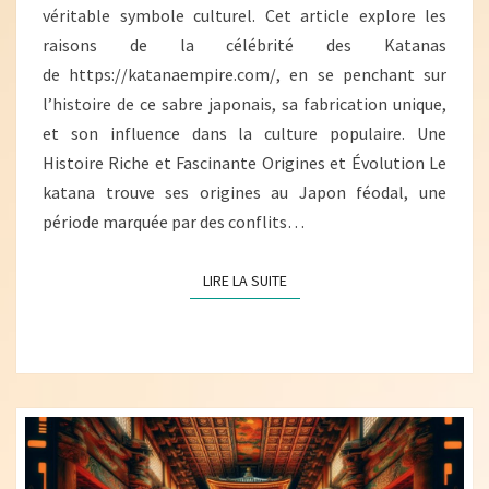
véritable symbole culturel. Cet article explore les
raisons de la célébrité des Katanas
de https://katanaempire.com/, en se penchant sur
l’histoire de ce sabre japonais, sa fabrication unique,
et son influence dans la culture populaire. Une
Histoire Riche et Fascinante Origines et Évolution Le
katana trouve ses origines au Japon féodal, une
période marquée par des conflits…
LIRE LA SUITE
LIRE LA SUITE