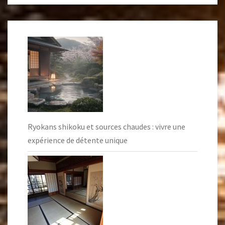
Ryokans shikoku et sources chaudes : vivre une
expérience de détente unique