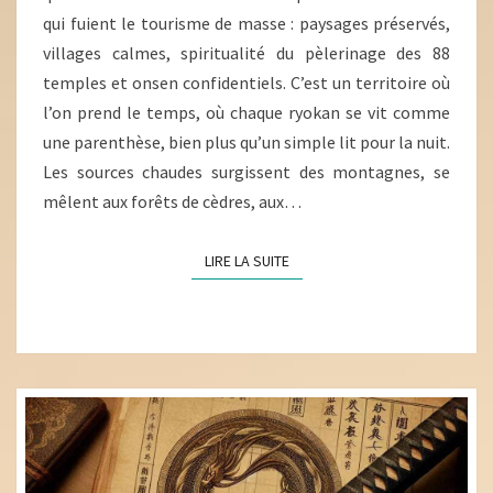
qui fuient le tourisme de masse : paysages préservés,
UNIQUE
villages calmes, spiritualité du pèlerinage des 88
temples et onsen confidentiels. C’est un territoire où
l’on prend le temps, où chaque ryokan se vit comme
une parenthèse, bien plus qu’un simple lit pour la nuit.
Les sources chaudes surgissent des montagnes, se
mêlent aux forêts de cèdres, aux…
LIRE LA SUITE
LIRE LA SUITE