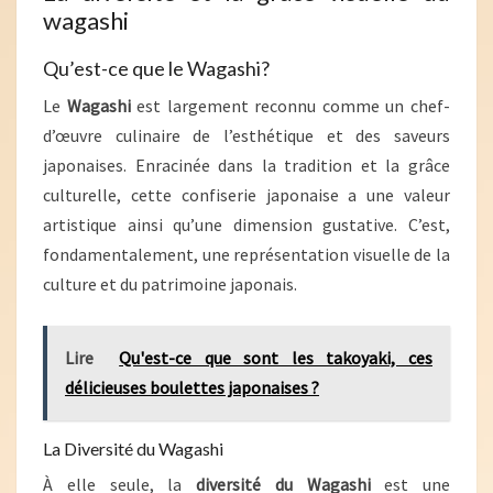
wagashi
Qu’est-ce que le Wagashi?
Le
Wagashi
est largement reconnu comme un chef-
d’œuvre culinaire de l’esthétique et des saveurs
japonaises. Enracinée dans la tradition et la grâce
culturelle, cette confiserie japonaise a une valeur
artistique ainsi qu’une dimension gustative. C’est,
fondamentalement, une représentation visuelle de la
culture et du patrimoine japonais.
Lire
Qu'est-ce que sont les takoyaki, ces
délicieuses boulettes japonaises ?
La Diversité du Wagashi
À elle seule, la
diversité du Wagashi
est une