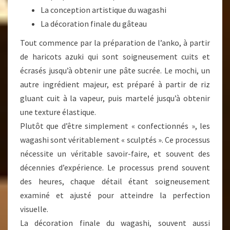
La conception artistique du wagashi
La décoration finale du gâteau
Tout commence par la préparation de l’anko, à partir
de haricots azuki qui sont soigneusement cuits et
écrasés jusqu’à obtenir une pâte sucrée. Le mochi, un
autre ingrédient majeur, est préparé à partir de riz
gluant cuit à la vapeur, puis martelé jusqu’à obtenir
une texture élastique.
Plutôt que d’être simplement « confectionnés », les
wagashi sont véritablement « sculptés ». Ce processus
nécessite un véritable savoir-faire, et souvent des
décennies d’expérience. Le processus prend souvent
des heures, chaque détail étant soigneusement
examiné et ajusté pour atteindre la perfection
visuelle.
La décoration finale du wagashi, souvent aussi