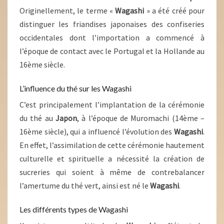
Originellement, le terme «
Wagashi
» a été créé pour
distinguer les friandises japonaises des confiseries
occidentales dont l’importation a commencé à
l’époque de contact avec le Portugal et la Hollande au
16ème siècle.
L’influence du thé sur les Wagashi
C’est principalement l’implantation de la cérémonie
du thé au
Japon
, à l’époque de Muromachi (14ème –
16ème siècle), qui a influencé l’évolution des
Wagashi
.
En effet, l’assimilation de cette cérémonie hautement
culturelle et spirituelle a nécessité la création de
sucreries qui soient à même de contrebalancer
l’amertume du thé vert, ainsi est né le
Wagashi
.
Les différents types de Wagashi