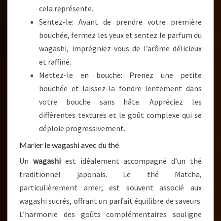
cela représente.
Sentez-le: Avant de prendre votre première
bouchée, fermez les yeux et sentez le parfum du
wagashi, imprégniez-vous de l’arôme délicieux
et raffiné.
Mettez-le en bouche: Prenez une petite
bouchée et laissez-la fondre lentement dans
votre bouche sans hâte. Appréciez les
différentes textures et le goût complexe qui se
déploie progressivement.
Marier le wagashi avec du thé
Un
wagashi
est idéalement accompagné d’un thé
traditionnel japonais. Le thé Matcha,
particulièrement amer, est souvent associé aux
wagashi sucrés, offrant un parfait équilibre de saveurs.
L’harmonie des goûts complémentaires souligne