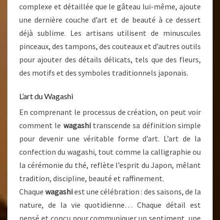
complexe et détaillée que le gâteau lui-même, ajoute
une dernière couche d’art et de beauté à ce dessert
déjà sublime. Les artisans utilisent de minuscules
pinceaux, des tampons, des couteaux et d’autres outils
pour ajouter des détails délicats, tels que des fleurs,
des motifs et des symboles traditionnels japonais.
L’art du Wagashi
En comprenant le processus de création, on peut voir
comment le
wagashi
transcende sa définition simple
pour devenir une véritable forme d’art. L’art de la
confection du wagashi, tout comme la calligraphie ou
la cérémonie du thé, reflète l’esprit du Japon, mêlant
tradition, discipline, beauté et raffinement.
Chaque
wagashi
est une célébration : des saisons, de la
nature, de la vie quotidienne… Chaque détail est
pensé et conçu pour communiquer un sentiment, une