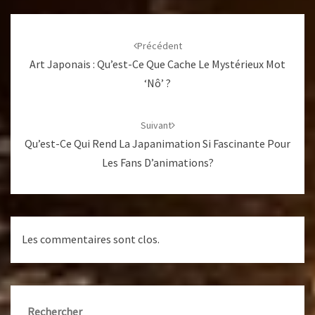
Navigation
d'article
Précédent
Art Japonais : Qu’est-Ce Que Cache Le Mystérieux Mot
‘nô’ ?
Suivant
Qu’est-Ce Qui Rend La Japanimation Si Fascinante Pour
Les Fans D’animations?
Les commentaires sont clos.
Rechercher