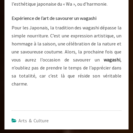
l’esthétique japonaise du « Wa », ou d’harmonie.
Expérience de l’art de savourer un wagashi
Pour les Japonais, la tradition des wagashi dépasse la
simple nourriture. C’est une expression artistique, un
hommage à la saison, une célébration de la nature et
une savoureuse coutume. Alors, la prochaine fois que
vous aurez l’occasion de savourer un
wagashi
,
n’oubliez pas de prendre le temps de l’apprécier dans
sa totalité, car c’est là que réside son véritable
charme.
Arts & Culture