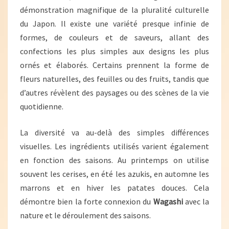
démonstration magnifique de la pluralité culturelle
du Japon. Il existe une variété presque infinie de
formes, de couleurs et de saveurs, allant des
confections les plus simples aux designs les plus
ornés et élaborés. Certains prennent la forme de
fleurs naturelles, des feuilles ou des fruits, tandis que
d’autres révèlent des paysages ou des scènes de la vie
quotidienne.
La diversité va au-delà des simples différences
visuelles. Les ingrédients utilisés varient également
en fonction des saisons. Au printemps on utilise
souvent les cerises, en été les azukis, en automne les
marrons et en hiver les patates douces. Cela
démontre bien la forte connexion du
Wagashi
avec la
nature et le déroulement des saisons.