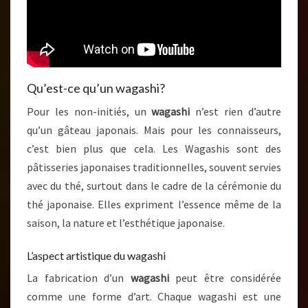
Qu’est-ce qu’un wagashi?
Pour les non-initiés, un
wagashi
n’est rien d’autre
qu’un gâteau japonais. Mais pour les connaisseurs,
c’est bien plus que cela. Les Wagashis sont des
pâtisseries japonaises traditionnelles, souvent servies
avec du thé, surtout dans le cadre de la cérémonie du
thé japonaise. Elles expriment l’essence même de la
saison, la nature et l’esthétique japonaise.
L’aspect artistique du wagashi
La fabrication d’un
wagashi
peut être considérée
comme une forme d’art. Chaque wagashi est une