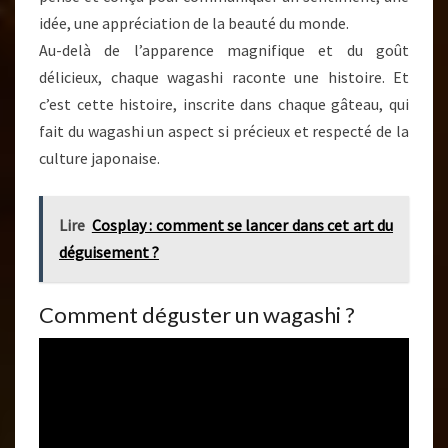
idée, une appréciation de la beauté du monde.
Au-delà de l’apparence magnifique et du goût
délicieux, chaque wagashi raconte une histoire. Et
c’est cette histoire, inscrite dans chaque gâteau, qui
fait du wagashi un aspect si précieux et respecté de la
culture japonaise.
Lire
Cosplay : comment se lancer dans cet art du
déguisement ?
Comment déguster un wagashi ?