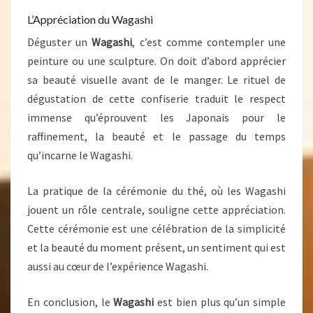
L’Appréciation du Wagashi
Déguster un
Wagashi
, c’est comme contempler une
peinture ou une sculpture. On doit d’abord apprécier
sa beauté visuelle avant de le manger. Le rituel de
dégustation de cette confiserie traduit le respect
immense qu’éprouvent les Japonais pour le
raffinement, la beauté et le passage du temps
qu’incarne le Wagashi.
La pratique de la cérémonie du thé, où les Wagashi
jouent un rôle centrale, souligne cette appréciation.
Cette cérémonie est une célébration de la simplicité
et la beauté du moment présent, un sentiment qui est
aussi au cœur de l’expérience Wagashi.
En conclusion, le
Wagashi
est bien plus qu’un simple