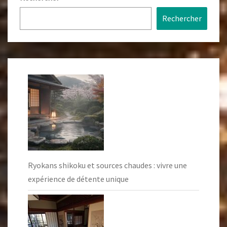
Rechercher
Ryokans shikoku et sources chaudes : vivre une
expérience de détente unique