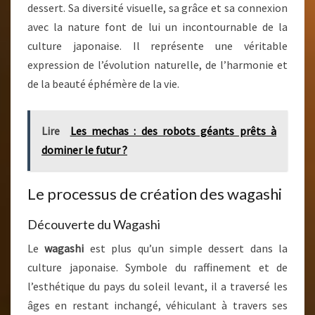
dessert. Sa diversité visuelle, sa grâce et sa connexion
avec la nature font de lui un incontournable de la
culture japonaise. Il représente une véritable
expression de l’évolution naturelle, de l’harmonie et
de la beauté éphémère de la vie.
Lire
Les mechas : des robots géants prêts à
dominer le futur ?
Le processus de création des wagashi
Découverte du Wagashi
Le
wagashi
est plus qu’un simple dessert dans la
culture japonaise. Symbole du raffinement et de
l’esthétique du pays du soleil levant, il a traversé les
âges en restant inchangé, véhiculant à travers ses