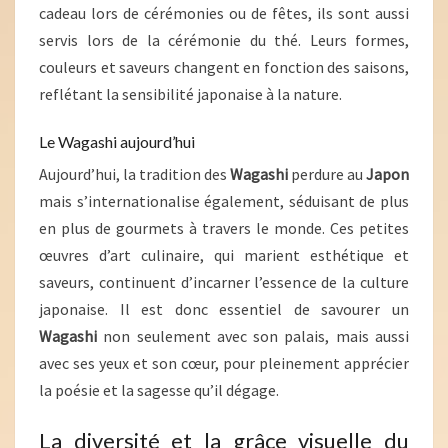
cadeau lors de cérémonies ou de fêtes, ils sont aussi
servis lors de la cérémonie du thé. Leurs formes,
couleurs et saveurs changent en fonction des saisons,
reflétant la sensibilité japonaise à la nature.
Le Wagashi aujourd’hui
Aujourd’hui, la tradition des
Wagashi
perdure au
Japon
mais s’internationalise également, séduisant de plus
en plus de gourmets à travers le monde. Ces petites
œuvres d’art culinaire, qui marient esthétique et
saveurs, continuent d’incarner l’essence de la culture
japonaise. Il est donc essentiel de savourer un
Wagashi
non seulement avec son palais, mais aussi
avec ses yeux et son cœur, pour pleinement apprécier
la poésie et la sagesse qu’il dégage.
La diversité et la grâce visuelle du