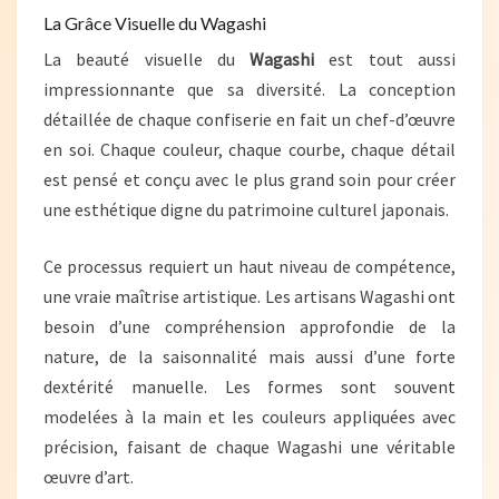
La Grâce Visuelle du Wagashi
La beauté visuelle du
Wagashi
est tout aussi
impressionnante que sa diversité. La conception
détaillée de chaque confiserie en fait un chef-d’œuvre
en soi. Chaque couleur, chaque courbe, chaque détail
est pensé et conçu avec le plus grand soin pour créer
une esthétique digne du patrimoine culturel japonais.
Ce processus requiert un haut niveau de compétence,
une vraie maîtrise artistique. Les artisans Wagashi ont
besoin d’une compréhension approfondie de la
nature, de la saisonnalité mais aussi d’une forte
dextérité manuelle. Les formes sont souvent
modelées à la main et les couleurs appliquées avec
précision, faisant de chaque Wagashi une véritable
œuvre d’art.