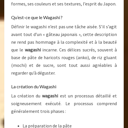
formes, ses couleurs et ses textures, l’esprit du Japon.
Qu’est-ce que le Wagashi ?
Définir le wagashi n’est pas une tâche aisée. S’il s’agit
avant tout d’un « gâteau japonais », cette description
ne rend pas hommage à la complexité et à la beauté
que le
wagashi
incarne. Ces délices sucrés, souvent à
base de pâte de haricots rouges (anko), de riz gluant
(mochi) et de sucre, sont tout aussi agréables à
regarder qu’à déguster.
La création du Wagashi
La création du
wagashi
est un processus détaillé et
soigneusement exécuté. Le processus comprend
généralement trois phases :
La préparation de la pâte