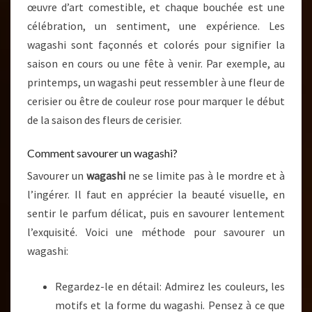
œuvre d’art comestible, et chaque bouchée est une
célébration, un sentiment, une expérience. Les
wagashi sont façonnés et colorés pour signifier la
saison en cours ou une fête à venir. Par exemple, au
printemps, un wagashi peut ressembler à une fleur de
cerisier ou être de couleur rose pour marquer le début
de la saison des fleurs de cerisier.
Comment savourer un wagashi?
Savourer un
wagashi
ne se limite pas à le mordre et à
l’ingérer. Il faut en apprécier la beauté visuelle, en
sentir le parfum délicat, puis en savourer lentement
l’exquisité. Voici une méthode pour savourer un
wagashi:
Regardez-le en détail: Admirez les couleurs, les
motifs et la forme du wagashi. Pensez à ce que