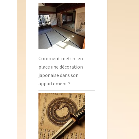
Comment mettre en
place une décoration
japonaise dans son
appartement ?