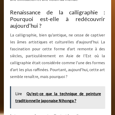
Renaissance de la calligraphie :
Pourquoi est-elle à redécouvrir
aujourd’hui ?
La calligraphie, bien qu’antique, ne cesse de captiver
les âmes artistiques et culturelles d’aujourd’hui. La
fascination pour cette forme d’art remonte à des
siècles, particulièrement en Asie de l’Est où la
calligraphie était considérée comme l’une des formes
d’art les plus raffinées. Pourtant, aujourd’hui, cette art
semble renaître, mais pourquoi ?
Lire
Qu'est-ce que la technique de peinture
traditionnelle japonaise Nihonga ?