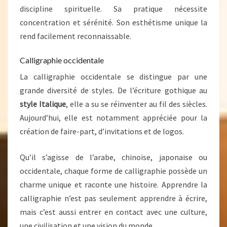
discipline spirituelle. Sa pratique nécessite
concentration et sérénité. Son esthétisme unique la
rend facilement reconnaissable.
Calligraphie occidentale
La calligraphie occidentale se distingue par une
grande diversité de styles. De l’écriture gothique au
style Italique
, elle a su se réinventer au fil des siècles.
Aujourd’hui, elle est notamment appréciée pour la
création de faire-part, d’invitations et de logos.
Qu’il s’agisse de l’arabe, chinoise, japonaise ou
occidentale, chaque forme de calligraphie possède un
charme unique et raconte une histoire. Apprendre la
calligraphie n’est pas seulement apprendre à écrire,
mais c’est aussi entrer en contact avec une culture,
une civilisation et une vision du monde.