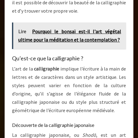
il est possible de découvrir la beauté de la calligraphie
et d’y trouver votre propre voie.
Lire
Pourquoi le bonsaï est-il l'art végétal
ultime pour la méditation et la contemplation ?
Qu’est-ce que la calligraphie ?
L’art de la
calligraphie
implique l’écriture à la main de
lettres et de caractères dans un style artistique. Les
styles peuvent varier en fonction de la culture
d’origine, qu’il s’agisse de l’élégance fluide de la
calligraphie japonaise ou du style plus structuré et
géométrique de l’écriture européenne médiévale.
Découverte de la calligraphie japonaise
La calligraphie japonaise, ou
Shodō
, est un art