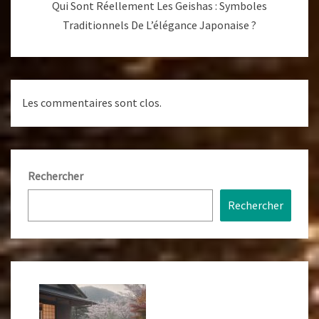
Qui Sont Réellement Les Geishas : Symboles
Traditionnels De L’élégance Japonaise ?
Les commentaires sont clos.
Rechercher
Rechercher