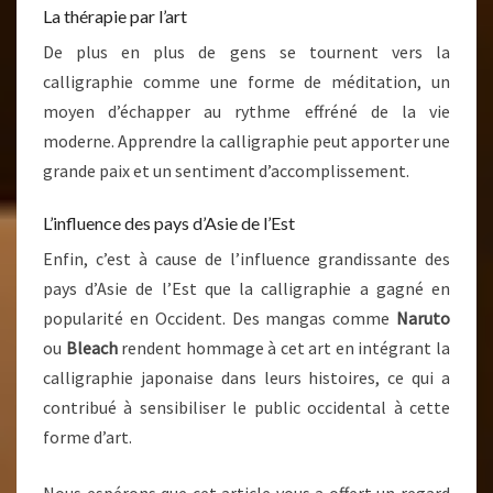
La thérapie par l’art
De plus en plus de gens se tournent vers la
calligraphie comme une forme de méditation, un
moyen d’échapper au rythme effréné de la vie
moderne. Apprendre la calligraphie peut apporter une
grande paix et un sentiment d’accomplissement.
L’influence des pays d’Asie de l’Est
Enfin, c’est à cause de l’influence grandissante des
pays d’Asie de l’Est que la calligraphie a gagné en
popularité en Occident. Des mangas comme
Naruto
ou
Bleach
rendent hommage à cet art en intégrant la
calligraphie japonaise dans leurs histoires, ce qui a
contribué à sensibiliser le public occidental à cette
forme d’art.