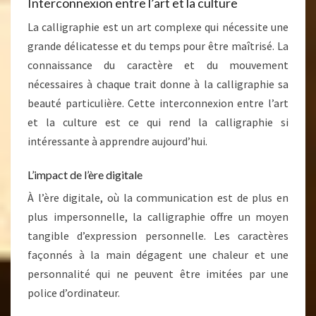
Interconnexion entre l’art et la culture
La calligraphie est un art complexe qui nécessite une
grande délicatesse et du temps pour être maîtrisé. La
connaissance du caractère et du mouvement
nécessaires à chaque trait donne à la calligraphie sa
beauté particulière. Cette interconnexion entre l’art
et la culture est ce qui rend la calligraphie si
intéressante à apprendre aujourd’hui.
L’impact de l’ère digitale
À l’ère digitale, où la communication est de plus en
plus impersonnelle, la calligraphie offre un moyen
tangible d’expression personnelle. Les caractères
façonnés à la main dégagent une chaleur et une
personnalité qui ne peuvent être imitées par une
police d’ordinateur.