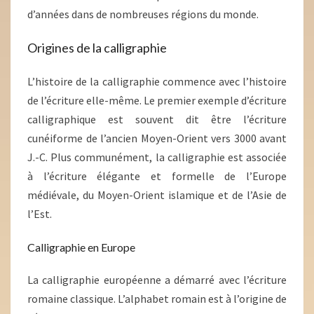
d’années dans de nombreuses régions du monde.
Origines de la calligraphie
L’histoire de la calligraphie commence avec l’histoire
de l’écriture elle-même. Le premier exemple d’écriture
calligraphique est souvent dit être l’écriture
cunéiforme de l’ancien Moyen-Orient vers 3000 avant
J.-C. Plus communément, la calligraphie est associée
à l’écriture élégante et formelle de l’Europe
médiévale, du Moyen-Orient islamique et de l’Asie de
l’Est.
Calligraphie en Europe
La calligraphie européenne a démarré avec l’écriture
romaine classique. L’alphabet romain est à l’origine de