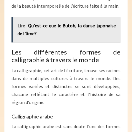
de la beauté intemporelle de l’écriture faite à la main.
Lire
Qu'est-ce que le Butoh, la danse japonaise
de l'âme?
Les différentes formes de
calligraphie à travers le monde
La calligraphie, cet art de l’écriture, trouve ses racines
dans de multiples cultures à travers le monde. Des
formes variées et distinctes se sont développées,
chacune reflétant le caractère et l’histoire de sa
région d’origine.
Calligraphie arabe
La calligraphie arabe est sans doute l’une des formes