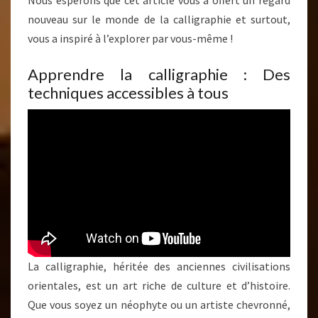
Nous espérons que cet article vous a offert un regard
nouveau sur le monde de la calligraphie et surtout,
vous a inspiré à l’explorer par vous-même !
Apprendre la calligraphie : Des
techniques accessibles à tous
La calligraphie, héritée des anciennes civilisations
orientales, est un art riche de culture et d’histoire.
Que vous soyez un néophyte ou un artiste chevronné,