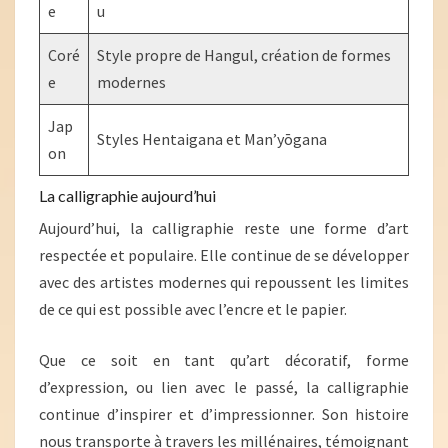
e
u
Coré
Style propre de Hangul, création de formes
e
modernes
Jap
Styles Hentaigana et Man’yōgana
on
La calligraphie aujourd’hui
Aujourd’hui, la calligraphie reste une forme d’art
respectée et populaire. Elle continue de se développer
avec des artistes modernes qui repoussent les limites
de ce qui est possible avec l’encre et le papier.
Que ce soit en tant qu’art décoratif, forme
d’expression, ou lien avec le passé, la calligraphie
continue d’inspirer et d’impressionner. Son histoire
nous transporte à travers les millénaires, témoignant