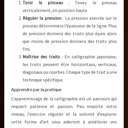
Tenir le pinceau
: Tenez le pinceau
verticalement, en position haute.
Réguler la pression
: La pression exercée sur le
pinceau déterminera l’épaisseur de la ligne. Plus
de pression donnera des traits plus épais alors
que moins de pression donnera des traits plus
fins.
Maîtrise des traits
: En calligraphie japonaise,
les traits peuvent être horizontaux, verticaux,
diagonaux ou courbes. Chaque type de trait a une
technique spécifique.
Apprendre par la pratique
L’apprentissage de la calligraphie est un parcours qui
requiert patience et passion. Peu importe votre
niveau, l’exercice régulier et la volonté d’explorer
cette forme d’art vous aideront à améliorer vos