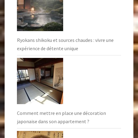
Ryokans shikoku et sources chaudes : vivre une
expérience de détente unique
Comment mettre en place une décoration
japonaise dans son appartement ?