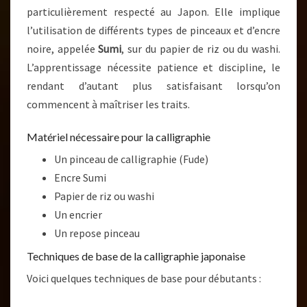
particulièrement respecté au Japon. Elle implique
l’utilisation de différents types de pinceaux et d’encre
noire, appelée
Sumi
, sur du papier de riz ou du washi.
L’apprentissage nécessite patience et discipline, le
rendant d’autant plus satisfaisant lorsqu’on
commencent à maîtriser les traits.
Matériel nécessaire pour la calligraphie
Un pinceau de calligraphie (Fude)
Encre Sumi
Papier de riz ou washi
Un encrier
Un repose pinceau
Techniques de base de la calligraphie japonaise
Voici quelques techniques de base pour débutants :