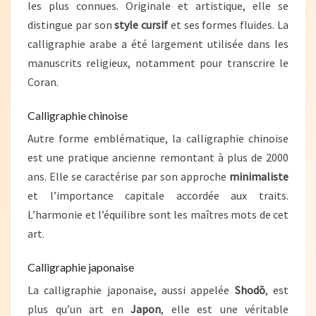
les plus connues. Originale et artistique, elle se
distingue par son
style cursif
et ses formes fluides. La
calligraphie arabe a été largement utilisée dans les
manuscrits religieux, notamment pour transcrire le
Coran.
Calligraphie chinoise
Autre forme emblématique, la calligraphie chinoise
est une pratique ancienne remontant à plus de 2000
ans. Elle se caractérise par son approche
minimaliste
et l’importance capitale accordée aux traits.
L’harmonie et l’équilibre sont les maîtres mots de cet
art.
Calligraphie japonaise
La calligraphie japonaise, aussi appelée
Shodō
, est
plus qu’un art en
Japon
, elle est une véritable