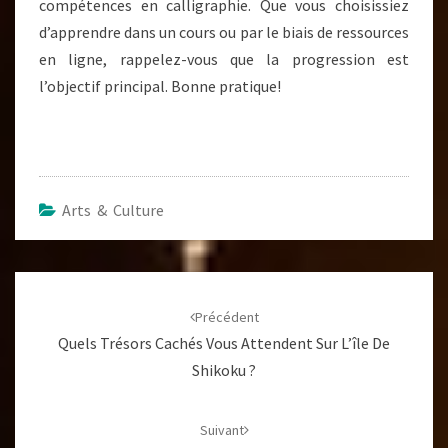
compétences en calligraphie. Que vous choisissiez
d’apprendre dans un cours ou par le biais de ressources
en ligne, rappelez-vous que la progression est
l’objectif principal. Bonne pratique!
Arts & Culture
Navigation
d'article
Précédent
Quels Trésors Cachés Vous Attendent Sur L’île De
Shikoku ?
Suivant