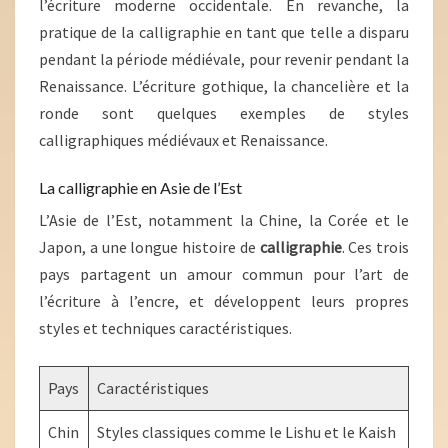
l’écriture moderne occidentale. En revanche, la
pratique de la calligraphie en tant que telle a disparu
pendant la période médiévale, pour revenir pendant la
Renaissance. L’écriture gothique, la chancelière et la
ronde sont quelques exemples de styles
calligraphiques médiévaux et Renaissance.
La calligraphie en Asie de l’Est
L’Asie de l’Est, notamment la Chine, la Corée et le
Japon, a une longue histoire de
calligraphie
. Ces trois
pays partagent un amour commun pour l’art de
l’écriture à l’encre, et développent leurs propres
styles et techniques caractéristiques.
Pays
Caractéristiques
Chin
Styles classiques comme le Lishu et le Kaish