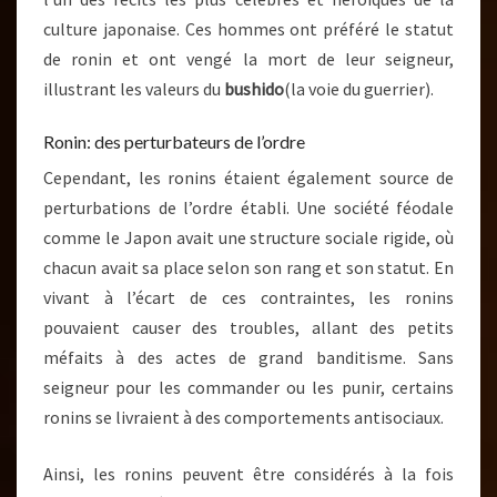
culture japonaise. Ces hommes ont préféré le statut
de ronin et ont vengé la mort de leur seigneur,
illustrant les valeurs du
bushido
(la voie du guerrier).
Ronin: des perturbateurs de l’ordre
Cependant, les ronins étaient également source de
perturbations de l’ordre établi. Une société féodale
comme le Japon avait une structure sociale rigide, où
chacun avait sa place selon son rang et son statut. En
vivant à l’écart de ces contraintes, les ronins
pouvaient causer des troubles, allant des petits
méfaits à des actes de grand banditisme. Sans
seigneur pour les commander ou les punir, certains
ronins se livraient à des comportements antisociaux.
Ainsi, les ronins peuvent être considérés à la fois