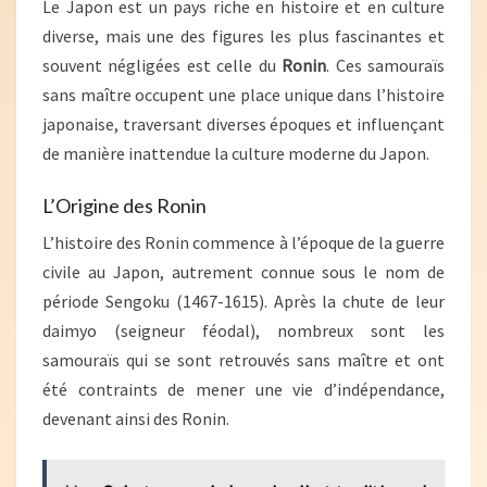
Le Japon est un pays riche en histoire et en culture
diverse, mais une des figures les plus fascinantes et
souvent négligées est celle du
Ronin
. Ces samouraïs
sans maître occupent une place unique dans l’histoire
japonaise, traversant diverses époques et influençant
de manière inattendue la culture moderne du Japon.
L’Origine des Ronin
L’histoire des Ronin commence à l’époque de la guerre
civile au Japon, autrement connue sous le nom de
période Sengoku (1467-1615). Après la chute de leur
daimyo (seigneur féodal), nombreux sont les
samouraïs qui se sont retrouvés sans maître et ont
été contraints de mener une vie d’indépendance,
devenant ainsi des Ronin.