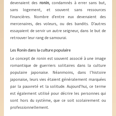
devenaient des
ronin
, condamnés à errer sans but,
sans logement, et souvent sans ressources
financières. Nombre d’entre eux devenaient des
mercenaires, des voleurs, ou des bandits. D’autres
essayaient de servir un autre seigneur, dans le but de
retrouver leur rang de samouraï.
Les Ronin dans la culture populaire
Le concept de ronin est souvent associé à une image
romantique de guerriers solitaires dans la culture
populaire japonaise. Néanmoins, dans l’histoire
japonaise, leurs vies étaient généralement marquées
par la pauvreté et la solitude. Aujourd’hui, ce terme
est également utilisé pour décrire les personnes qui
sont hors du système, que ce soit scolairement ou
professionnellement.