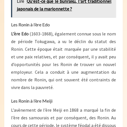
Lire
Qu'est-ce que le bunraku, l'art traditionnel
japonais de la marionnette ?
Les Ronin à l’ère Edo
L’ère Edo
(1603-1868), également connue sous le nom
de période Tokugawa, a vu le déclin du statut des
Ronin. Cette époque était marquée par une stabilité
et une paix relatives, et par conséquent, il y avait peu
d’opportunités pour les Ronin de trouver un nouvel
employeur. Cela a conduit à une augmentation du
nombre de Ronin, qui ont souvent été contraints de
vivre dans la pauvreté.
Les Ronin à l’ère Meiji
L’avènement de l’ère Meiji en 1868 a marqué la fin de
l’ère des samouraïs et par conséquent, des Ronin. Au
cours de cette période, le système féodal a été dissous