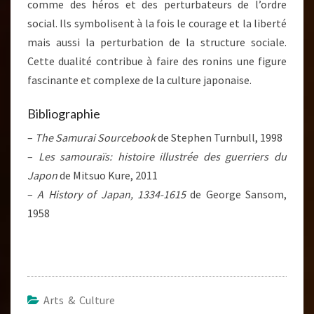
comme des héros et des perturbateurs de l’ordre
social. Ils symbolisent à la fois le courage et la liberté
mais aussi la perturbation de la structure sociale.
Cette dualité contribue à faire des ronins une figure
fascinante et complexe de la culture japonaise.
Bibliographie
–
The Samurai Sourcebook
de Stephen Turnbull, 1998
–
Les samouraïs: histoire illustrée des guerriers du
Japon
de Mitsuo Kure, 2011
–
A History of Japan, 1334-1615
de George Sansom,
1958
Arts & Culture