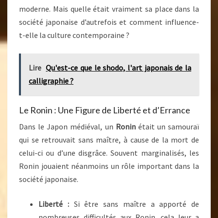
moderne. Mais quelle était vraiment sa place dans la
société japonaise d’autrefois et comment influence-
t-elle la culture contemporaine ?
Lire
Qu'est-ce que le shodo, l'art japonais de la
calligraphie ?
Le Ronin : Une Figure de Liberté et d’Errance
Dans le Japon médiéval, un
Ronin
était un samouraï
qui se retrouvait sans maître, à cause de la mort de
celui-ci ou d’une disgrâce. Souvent marginalisés, les
Ronin jouaient néanmoins un rôle important dans la
société japonaise.
Liberté :
Si être sans maître a apporté de
nombreuses difficultés aux Ronin, cela leur a