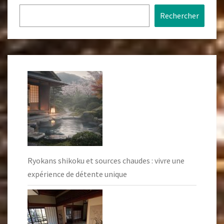
Rechercher
Ryokans shikoku et sources chaudes : vivre une
expérience de détente unique