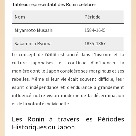
Tableau représentatif des Ronin célèbres
Nom
Période
Miyamoto Musashi
1584-1645
Sakamoto Ryoma
1835-1867
Le concept de
ronin
est ancré dans l’histoire et la
culture japonaises, et continue d’influencer la
manière dont le Japon considère ses marginaux et ses
rebelles. Même si leur vie était souvent difficile, leur
esprit d’indépendance et d’endurance a grandement
influencé notre vision moderne de la détermination
et de la volonté individuelle.
Les Ronin à travers les Périodes
Historiques du Japon