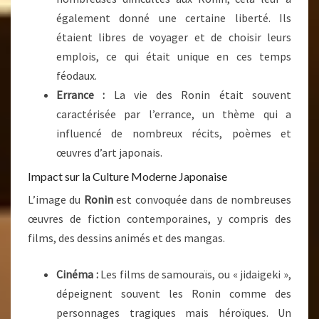
également donné une certaine liberté. Ils
étaient libres de voyager et de choisir leurs
emplois, ce qui était unique en ces temps
féodaux.
Errance :
La vie des Ronin était souvent
caractérisée par l’errance, un thème qui a
influencé de nombreux récits, poèmes et
œuvres d’art japonais.
Impact sur la Culture Moderne Japonaise
L’image du
Ronin
est convoquée dans de nombreuses
œuvres de fiction contemporaines, y compris des
films, des dessins animés et des mangas.
Cinéma :
Les films de samouraïs, ou « jidaigeki »,
dépeignent souvent les Ronin comme des
personnages tragiques mais héroïques. Un