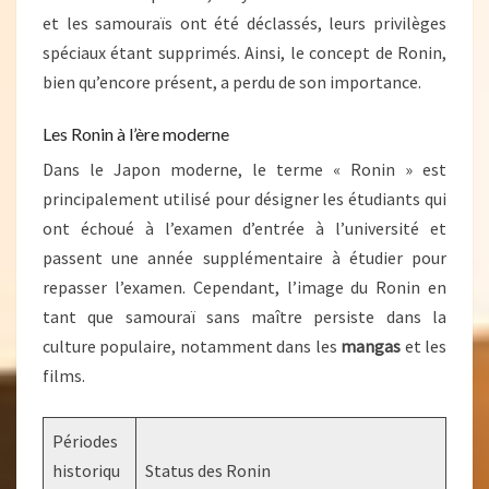
et les samouraïs ont été déclassés, leurs privilèges
spéciaux étant supprimés. Ainsi, le concept de Ronin,
bien qu’encore présent, a perdu de son importance.
Les Ronin à l’ère moderne
Dans le Japon moderne, le terme « Ronin » est
principalement utilisé pour désigner les étudiants qui
ont échoué à l’examen d’entrée à l’université et
passent une année supplémentaire à étudier pour
repasser l’examen. Cependant, l’image du Ronin en
tant que samouraï sans maître persiste dans la
culture populaire, notamment dans les
mangas
et les
films.
Périodes
historiqu
Status des Ronin