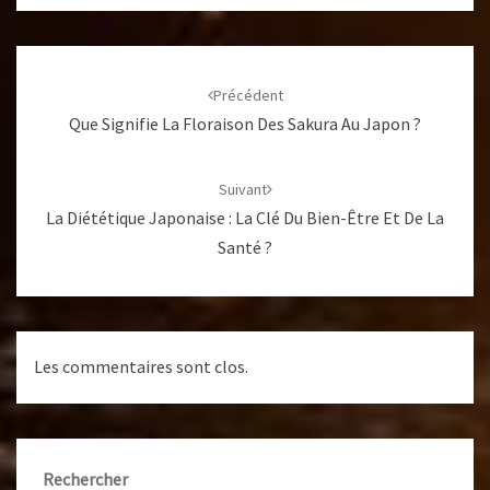
Navigation
d'article
Précédent
Que Signifie La Floraison Des Sakura Au Japon ?
Suivant
La Diététique Japonaise : La Clé Du Bien-Être Et De La
Santé ?
Les commentaires sont clos.
Rechercher