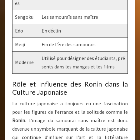
es
Sengoku
Les samouraïs sans maître
Edo
En déclin
Meiji
Fin de l’ère des samouraïs
Utilisé pour désigner des étudiants, pré
Moderne
sents dans les mangas et les films
Rôle et Influence des Ronin dans la
Culture Japonaise
La culture japonaise a toujours eu une fascination
pour les figures de l’errance et la solitude comme le
Ronin
. L’image du samouraï sans maître est donc
devenue un symbole marquant de la culture japonaise
qui continue d’influer sur l’art et la littérature