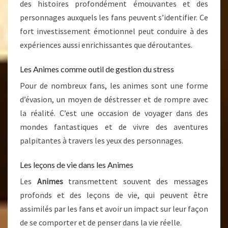
des histoires profondément émouvantes et des
personnages auxquels les fans peuvent s’identifier. Ce
fort investissement émotionnel peut conduire à des
expériences aussi enrichissantes que déroutantes.
Les Animes comme outil de gestion du stress
Pour de nombreux fans, les animes sont une forme
d’évasion, un moyen de déstresser et de rompre avec
la réalité. C’est une occasion de voyager dans des
mondes fantastiques et de vivre des aventures
palpitantes à travers les yeux des personnages.
Les leçons de vie dans les Animes
Les
Animes
transmettent souvent des messages
profonds et des leçons de vie, qui peuvent être
assimilés par les fans et avoir un impact sur leur façon
de se comporter et de penser dans la vie réelle.