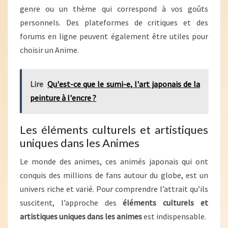
genre ou un thème qui correspond à vos goûts
personnels. Des plateformes de critiques et des
forums en ligne peuvent également être utiles pour
choisir un Anime.
Lire
Qu'est-ce que le sumi-e, l'art japonais de la
peinture à l'encre ?
Les éléments culturels et artistiques
uniques dans les Animes
Le monde des animes, ces animés japonais qui ont
conquis des millions de fans autour du globe, est un
univers riche et varié. Pour comprendre l’attrait qu’ils
suscitent, l’approche des
éléments culturels et
artistiques uniques dans les animes
est indispensable.