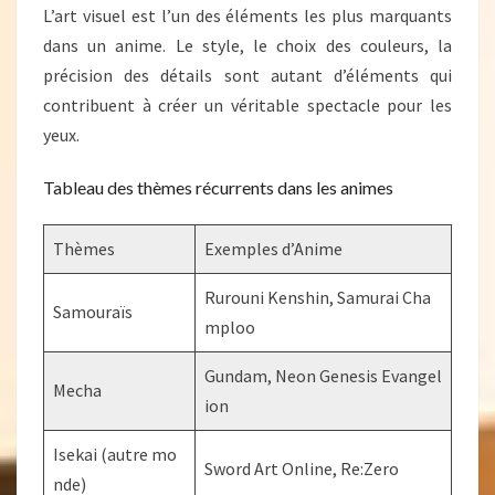
L’art visuel est l’un des éléments les plus marquants
dans un anime. Le style, le choix des couleurs, la
précision des détails sont autant d’éléments qui
contribuent à créer un véritable spectacle pour les
yeux.
Tableau des thèmes récurrents dans les animes
Thèmes
Exemples d’Anime
Rurouni Kenshin, Samurai Cha
Samouraïs
mploo
Gundam, Neon Genesis Evangel
Mecha
ion
Isekai (autre mo
Sword Art Online, Re:Zero
nde)