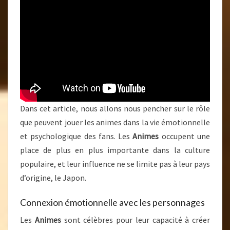
Dans cet article, nous allons nous pencher sur le rôle
que peuvent jouer les animes dans la vie émotionnelle
et psychologique des fans. Les
Animes
occupent une
place de plus en plus importante dans la culture
populaire, et leur influence ne se limite pas à leur pays
d’origine, le Japon.
Connexion émotionnelle avec les personnages
Les
Animes
sont célèbres pour leur capacité à créer