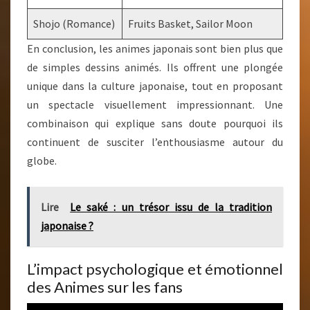
Shojo (Romance)
Fruits Basket, Sailor Moon
En conclusion, les animes japonais sont bien plus que
de simples dessins animés. Ils offrent une plongée
unique dans la culture japonaise, tout en proposant
un spectacle visuellement impressionnant. Une
combinaison qui explique sans doute pourquoi ils
continuent de susciter l’enthousiasme autour du
globe.
Lire
Le saké : un trésor issu de la tradition
japonaise ?
L’impact psychologique et émotionnel
des Animes sur les fans