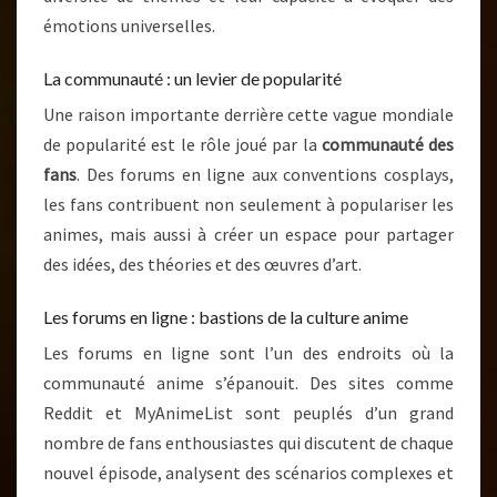
émotions universelles.
La communauté : un levier de popularité
Une raison importante derrière cette vague mondiale
de popularité est le rôle joué par la
communauté des
fans
. Des forums en ligne aux conventions cosplays,
les fans contribuent non seulement à populariser les
animes, mais aussi à créer un espace pour partager
des idées, des théories et des œuvres d’art.
Les forums en ligne : bastions de la culture anime
Les forums en ligne sont l’un des endroits où la
communauté anime s’épanouit. Des sites comme
Reddit et MyAnimeList sont peuplés d’un grand
nombre de fans enthousiastes qui discutent de chaque
nouvel épisode, analysent des scénarios complexes et