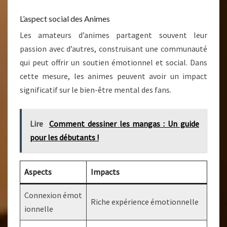
L’aspect social des Animes
Les amateurs d’animes partagent souvent leur
passion avec d’autres, construisant une communauté
qui peut offrir un soutien émotionnel et social. Dans
cette mesure, les animes peuvent avoir un impact
significatif sur le bien-être mental des fans.
Lire
Comment dessiner les mangas : Un guide
pour les débutants !
Aspects
Impacts
Connexion émot
Riche expérience émotionnelle
ionnelle