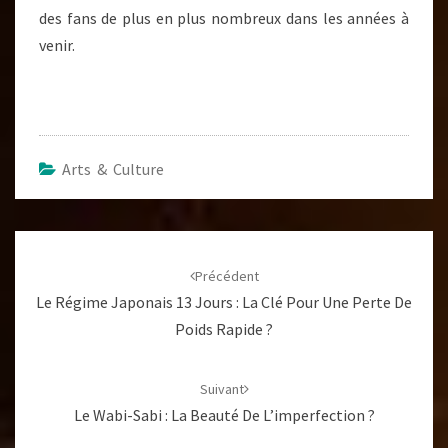
des fans de plus en plus nombreux dans les années à
venir.
Arts & Culture
Navigation
d'article
Précédent
Le Régime Japonais 13 Jours : La Clé Pour Une Perte De
Poids Rapide ?
Suivant
Le Wabi-Sabi : La Beauté De L’imperfection ?