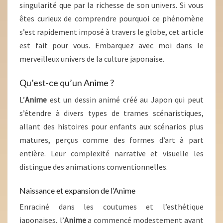
singularité que par la richesse de son univers. Si vous
êtes curieux de comprendre pourquoi ce phénomène
s’est rapidement imposé à travers le globe, cet article
est fait pour vous. Embarquez avec moi dans le
merveilleux univers de la culture japonaise.
Qu’est-ce qu’un Anime ?
L’
Anime
est un dessin animé créé au Japon qui peut
s’étendre à divers types de trames scénaristiques,
allant des histoires pour enfants aux scénarios plus
matures, perçus comme des formes d’art à part
entière. Leur complexité narrative et visuelle les
distingue des animations conventionnelles.
Naissance et expansion de l’Anime
Enraciné dans les coutumes et l’esthétique
japonaises, l’
Anime
a commencé modestement avant