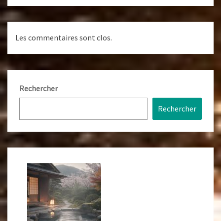
Les commentaires sont clos.
Rechercher
Rechercher