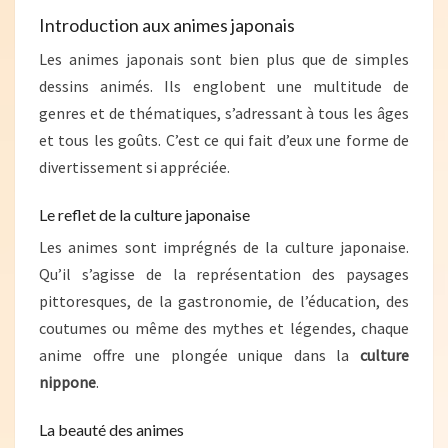
Introduction aux animes japonais
Les animes japonais sont bien plus que de simples
dessins animés. Ils englobent une multitude de
genres et de thématiques, s’adressant à tous les âges
et tous les goûts. C’est ce qui fait d’eux une forme de
divertissement si appréciée.
Le reflet de la culture japonaise
Les animes sont imprégnés de la culture japonaise.
Qu’il s’agisse de la représentation des paysages
pittoresques, de la gastronomie, de l’éducation, des
coutumes ou même des mythes et légendes, chaque
anime offre une plongée unique dans la
culture
nippone
.
La beauté des animes