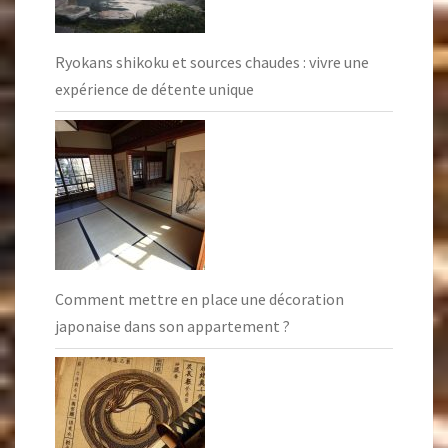
Ryokans shikoku et sources chaudes : vivre une
expérience de détente unique
Comment mettre en place une décoration
japonaise dans son appartement ?