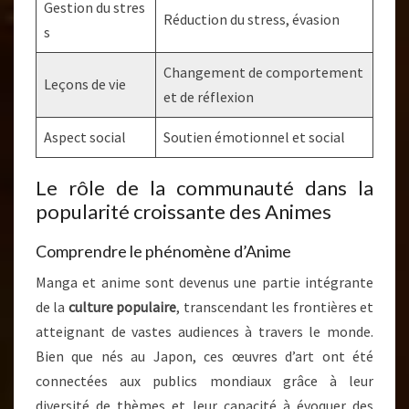
Gestion du stres
Réduction du stress, évasion
s
Changement de comportement
Leçons de vie
et de réflexion
Aspect social
Soutien émotionnel et social
Le rôle de la communauté dans la
popularité croissante des Animes
Comprendre le phénomène d’Anime
Manga et anime sont devenus une partie intégrante
de la
culture populaire
, transcendant les frontières et
atteignant de vastes audiences à travers le monde.
Bien que nés au Japon, ces œuvres d’art ont été
connectées aux publics mondiaux grâce à leur
diversité de thèmes et leur capacité à évoquer des