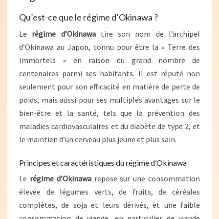
Qu’est-ce que le régime d’Okinawa ?
Le
régime d’Okinawa
tire son nom de l’archipel
d’Okinawa au Japon, connu pour être la « Terre des
Immortels » en raison du grand nombre de
centenaires parmi ses habitants. Il est réputé non
seulement pour son efficacité en matière de perte de
poids, mais aussi pour ses multiples avantages sur le
bien-être et la santé, tels que la prévention des
maladies cardiovasculaires et du diabète de type 2, et
le maintien d’un cerveau plus jeune et plus sain.
Principes et caractéristiques du régime d’Okinawa
Le
régime d’Okinawa
repose sur une consommation
élevée de légumes verts, de fruits, de céréales
complètes, de soja et leurs dérivés, et une faible
consommation de viande, en particulier de viande