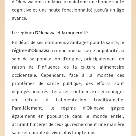
d’Okinawa ont tendance à maintenir une bonne santé
cognitive et une haute fonctionnalité jusqu’à un âge
avancé.
Le régime d’Okinawa et la modernité
En dépit de ses nombreux avantages pour la santé, le
régime d’Okinawa
a connu une baisse de popularité au
sein de sa population d’origine, principalement en
raison de l’influence de la culture alimentaire
occidentale. Cependant, face à la montée des
problèmes de santé publique, des efforts sont
déployés pour résister à cette influence et encourager
un retour à l’alimentation traditionnelle.
Parallèlement, le régime d’Okinawa gagne
également en popularité dans le monde entier,
attirant l’intérêt de ceux qui recherchent une manière
saine et durable de vivre plus longtemps.