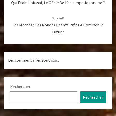
Qui Était Hokusai, Le Génie De L’estampe Japonaise ?
Suivant
Les Mechas : Des Robots Géants Prêts À Dominer Le
Futur ?
Les commentaires sont clos.
Rechercher
Rechercher