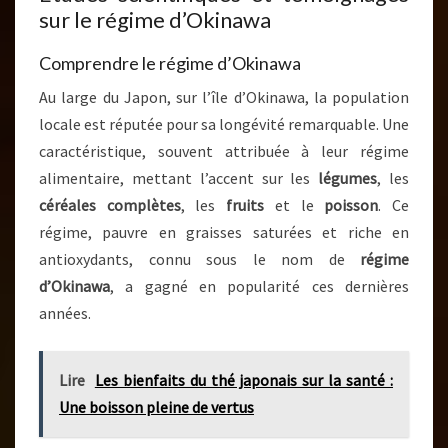
sur le régime d’Okinawa
Comprendre le régime d’Okinawa
Au large du Japon, sur l’île d’Okinawa, la population
locale est réputée pour sa longévité remarquable. Une
caractéristique, souvent attribuée à leur régime
alimentaire, mettant l’accent sur les
légumes
, les
céréales complètes
, les
fruits
et le
poisson
. Ce
régime, pauvre en graisses saturées et riche en
antioxydants, connu sous le nom de
régime
d’Okinawa
, a gagné en popularité ces dernières
années.
Lire
Les bienfaits du thé japonais sur la santé :
Une boisson pleine de vertus