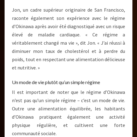
Jon, un cadre supérieur originaire de San Francisco,
raconte également son expérience avec le régime
d’Okinawa après avoir été diagnostiqué avec un risque
élevé de maladie cardiaque. « Ce régime a
véritablement changé ma vie », dit Jon. « J’ai réussi à
diminuer mon taux de cholestérol et à perdre du
poids, tout en respectant une alimentation délicieuse
et nutritive. »
Un mode de vie plutôt qu’un simple régime
Il est important de noter que le régime d’Okinawa
n’est pas qu’un simple régime – c’est un mode de vie.
Outre une alimentation équilibrée, les habitants
d’Okinawa pratiquent également une activité
physique régulière, et cultivent une forte
communauté sociale.