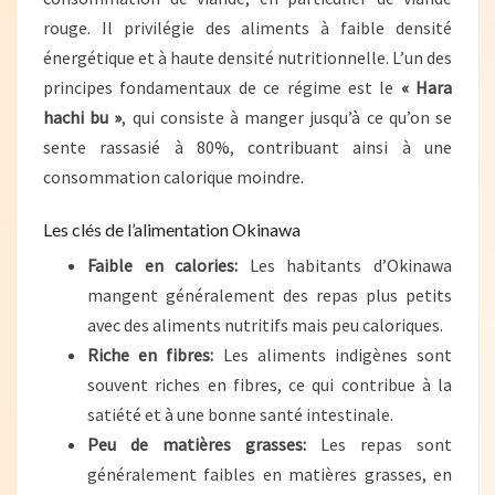
rouge. Il privilégie des aliments à faible densité
énergétique et à haute densité nutritionnelle. L’un des
principes fondamentaux de ce régime est le
« Hara
hachi bu »
, qui consiste à manger jusqu’à ce qu’on se
sente rassasié à 80%, contribuant ainsi à une
consommation calorique moindre.
Les clés de l’alimentation Okinawa
Faible en calories:
Les habitants d’Okinawa
mangent généralement des repas plus petits
avec des aliments nutritifs mais peu caloriques.
Riche en fibres:
Les aliments indigènes sont
souvent riches en fibres, ce qui contribue à la
satiété et à une bonne santé intestinale.
Peu de matières grasses:
Les repas sont
généralement faibles en matières grasses, en