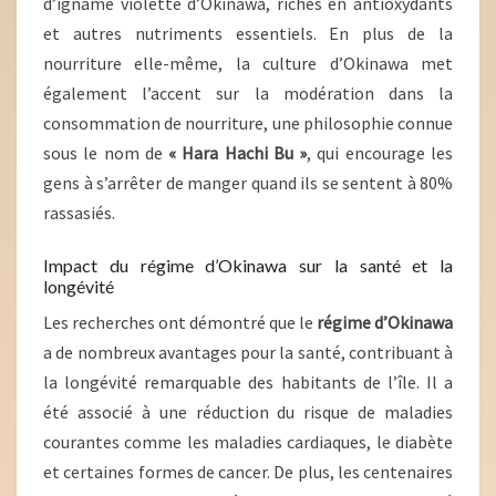
d’igname violette d’Okinawa, riches en antioxydants
et autres nutriments essentiels. En plus de la
nourriture elle-même, la culture d’Okinawa met
également l’accent sur la modération dans la
consommation de nourriture, une philosophie connue
sous le nom de
« Hara Hachi Bu »
, qui encourage les
gens à s’arrêter de manger quand ils se sentent à 80%
rassasiés.
Impact du régime d’Okinawa sur la santé et la
longévité
Les recherches ont démontré que le
régime d’Okinawa
a de nombreux avantages pour la santé, contribuant à
la longévité remarquable des habitants de l’île. Il a
été associé à une réduction du risque de maladies
courantes comme les maladies cardiaques, le diabète
et certaines formes de cancer. De plus, les centenaires