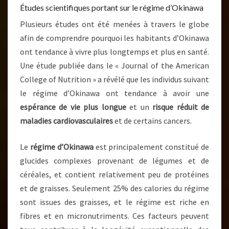
Études scientifiques portant sur le régime d’Okinawa
Plusieurs études ont été menées à travers le globe
afin de comprendre pourquoi les habitants d’Okinawa
ont tendance à vivre plus longtemps et plus en santé.
Une étude publiée dans le « Journal of the American
College of Nutrition » a révélé que les individus suivant
le régime d’Okinawa ont tendance à avoir une
espérance de vie plus longue
et un
risque réduit de
maladies cardiovasculaires
et de certains cancers.
Le
régime d’Okinawa
est principalement constitué de
glucides complexes provenant de légumes et de
céréales, et contient relativement peu de protéines
et de graisses. Seulement 25% des calories du régime
sont issues des graisses, et le régime est riche en
fibres et en micronutriments. Ces facteurs peuvent