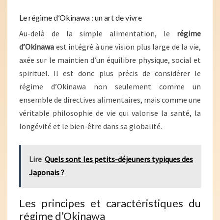
Le régime d’Okinawa : un art de vivre
Au-delà de la simple alimentation, le
régime
d’Okinawa
est intégré à une vision plus large de la vie,
axée sur le maintien d’un équilibre physique, social et
spirituel. Il est donc plus précis de considérer le
régime d’Okinawa non seulement comme un
ensemble de directives alimentaires, mais comme une
véritable philosophie de vie qui valorise la santé, la
longévité et le bien-être dans sa globalité.
Lire
Quels sont les petits-déjeuners typiques des
Japonais ?
Les principes et caractéristiques du
régime d’Okinawa