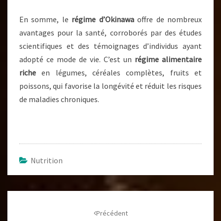
En somme, le
régime d’Okinawa
offre de nombreux
avantages pour la santé, corroborés par des études
scientifiques et des témoignages d’individus ayant
adopté ce mode de vie. C’est un
régime alimentaire
riche
en légumes, céréales complètes, fruits et
poissons, qui favorise la longévité et réduit les risques
de maladies chroniques.
Nutrition
Navigation
d'article
Précédent