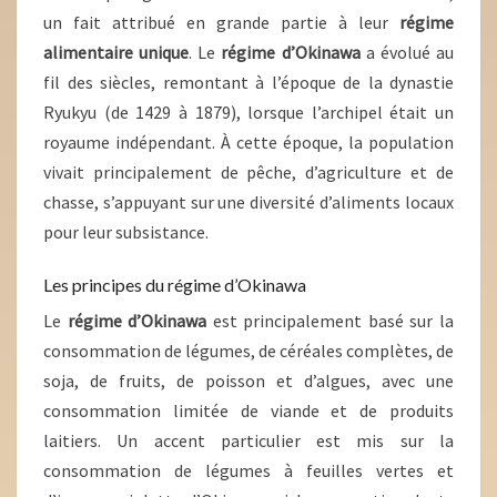
un fait attribué en grande partie à leur
régime
alimentaire unique
. Le
régime d’Okinawa
a évolué au
fil des siècles, remontant à l’époque de la dynastie
Ryukyu (de 1429 à 1879), lorsque l’archipel était un
royaume indépendant. À cette époque, la population
vivait principalement de pêche, d’agriculture et de
chasse, s’appuyant sur une diversité d’aliments locaux
pour leur subsistance.
Les principes du régime d’Okinawa
Le
régime d’Okinawa
est principalement basé sur la
consommation de légumes, de céréales complètes, de
soja, de fruits, de poisson et d’algues, avec une
consommation limitée de viande et de produits
laitiers. Un accent particulier est mis sur la
consommation de légumes à feuilles vertes et