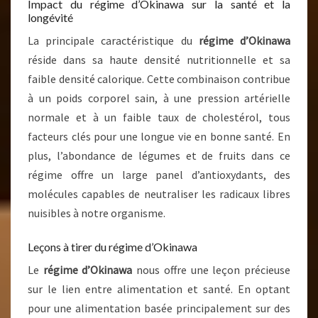
Impact du régime d’Okinawa sur la santé et la
longévité
La principale caractéristique du
régime d’Okinawa
réside dans sa haute densité nutritionnelle et sa
faible densité calorique. Cette combinaison contribue
à un poids corporel sain, à une pression artérielle
normale et à un faible taux de cholestérol, tous
facteurs clés pour une longue vie en bonne santé. En
plus, l’abondance de légumes et de fruits dans ce
régime offre un large panel d’antioxydants, des
molécules capables de neutraliser les radicaux libres
nuisibles à notre organisme.
Leçons à tirer du régime d’Okinawa
Le
régime d’Okinawa
nous offre une leçon précieuse
sur le lien entre alimentation et santé. En optant
pour une alimentation basée principalement sur des