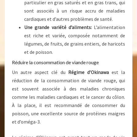
particulier en gras saturés et en gras trans, qui
sont associés à un risque accru de maladies
cardiaques et d’autres problèmes de santé.
Une grande variété d’aliments:
L’alimentation
est riche et variée, composée notamment de
légumes, de fruits, de grains entiers, de haricots
et de poisson.
Réduire la consommation de viande rouge
Un autre aspect clé du
Régime d’Okinawa
est la
réduction de la consommation de viande rouge, qui
est souvent associée à des maladies chroniques
comme les maladies cardiaques et le cancer du côlon.
À la place, il est recommandé de consommer du
poisson, une excellente source de protéines maigres
et d’oméga-3.