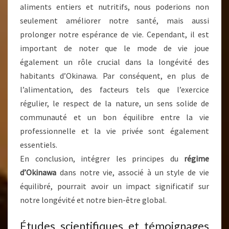
aliments entiers et nutritifs, nous poderions non
seulement améliorer notre santé, mais aussi
prolonger notre espérance de vie. Cependant, il est
important de noter que le mode de vie joue
également un rôle crucial dans la longévité des
habitants d’Okinawa. Par conséquent, en plus de
l’alimentation, des facteurs tels que l’exercice
régulier, le respect de la nature, un sens solide de
communauté et un bon équilibre entre la vie
professionnelle et la vie privée sont également
essentiels.
En conclusion, intégrer les principes du
régime
d’Okinawa
dans notre vie, associé à un style de vie
équilibré, pourrait avoir un impact significatif sur
notre longévité et notre bien-être global.
Études scientifiques et témoignages