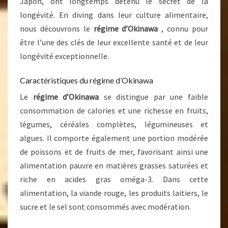
Japon, ont longtemps détenu le secret de la
longévité. En diving dans leur culture alimentaire,
nous découvrons le
régime d’Okinawa
, connu pour
être l’une des clés de leur excellente santé et de leur
longévité exceptionnelle.
Caractéristiques du régime d’Okinawa
Le
régime d’Okinawa
se distingue par une faible
consommation de calories et une richesse en fruits,
légumes, céréales complètes, légumineuses et
algues. Il comporte également une portion modérée
de poissons et de fruits de mer, favorisant ainsi une
alimentation pauvre en matières grasses saturées et
riche en acides gras oméga-3. Dans cette
alimentation, la viande rouge, les produits laitiers, le
sucre et le sel sont consommés avec modération.