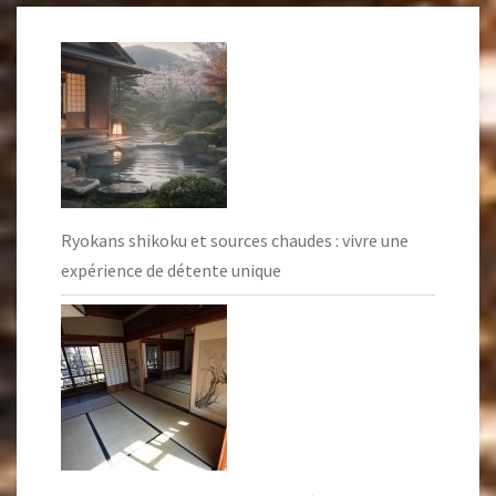
Ryokans shikoku et sources chaudes : vivre une
expérience de détente unique